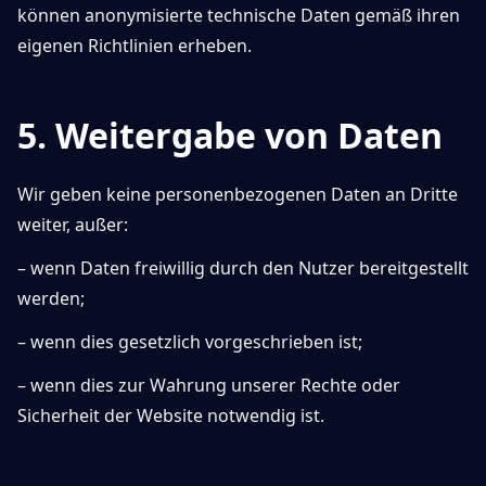
können anonymisierte technische Daten gemäß ihren
eigenen Richtlinien erheben.
5. Weitergabe von Daten
Wir geben keine personenbezogenen Daten an Dritte
weiter, außer:
– wenn Daten freiwillig durch den Nutzer bereitgestellt
werden;
– wenn dies gesetzlich vorgeschrieben ist;
– wenn dies zur Wahrung unserer Rechte oder
Sicherheit der Website notwendig ist.