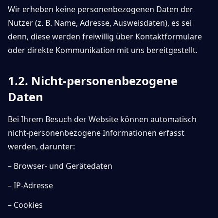
Wir erheben keine personenbezogenen Daten der
Nutzer (z. B. Name, Adresse, Ausweisdaten), es sei
denn, diese werden freiwillig über Kontaktformulare
oder direkte Kommunikation mit uns bereitgestellt.
1.2. Nicht-personenbezogene
Daten
Bei Ihrem Besuch der Website können automatisch
nicht-personenbezogene Informationen erfasst
werden, darunter:
– Browser- und Gerätedaten
– IP-Adresse
– Cookies