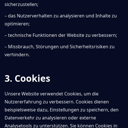
sicherzustellen;
– das Nutzerverhalten zu analysieren und Inhalte zu
optimieren;
– technische Funktionen der Website zu verbessern;
– Missbrauch, Störungen und Sicherheitsrisiken zu
verhindern.
3. Cookies
Unsere Website verwendet Cookies, um die
Nutzererfahrung zu verbessern. Cookies dienen
beispielsweise dazu, Einstellungen zu speichern, den
Datenverkehr zu analysieren oder externe
Analysetools zu unterstützen. Sie können Cookies in