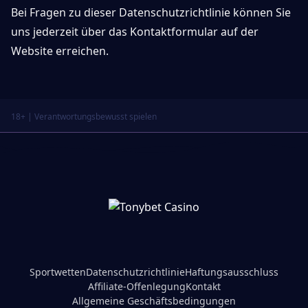
Bei Fragen zu dieser Datenschutzrichtlinie können Sie
uns jederzeit über das Kontaktformular auf der
Website erreichen.
18+ | Verantwortungsbewusst spielen
Sportwetten
Datenschutzrichtlinie
Haftungsausschluss
Affiliate-Offenlegung
Kontakt
Allgemeine Geschäftsbedingungen