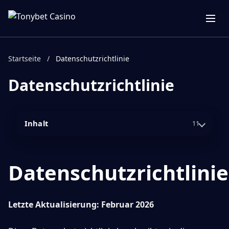
Startseite
/
Datenschutzrichtlinie
Datenschutzrichtlinie
Inhalt
11
Datenschutzrichtlinie
Letzte Aktualisierung: Februar 2026