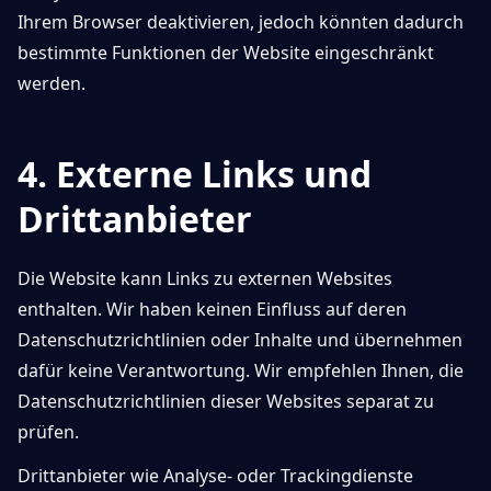
Ihrem Browser deaktivieren, jedoch könnten dadurch
bestimmte Funktionen der Website eingeschränkt
werden.
4. Externe Links und
Drittanbieter
Die Website kann Links zu externen Websites
enthalten. Wir haben keinen Einfluss auf deren
Datenschutzrichtlinien oder Inhalte und übernehmen
dafür keine Verantwortung. Wir empfehlen Ihnen, die
Datenschutzrichtlinien dieser Websites separat zu
prüfen.
Drittanbieter wie Analyse- oder Trackingdienste