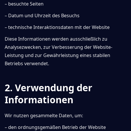
– besuchte Seiten
– Datum und Uhrzeit des Besuchs
– technische Interaktionsdaten mit der Website
Diese Informationen werden ausschließlich zu
Analysezwecken, zur Verbesserung der Website-
Leistung und zur Gewährleistung eines stabilen
Betriebs verwendet.
2. Verwendung der
Informationen
Wir nutzen gesammelte Daten, um:
– den ordnungsgemäßen Betrieb der Website