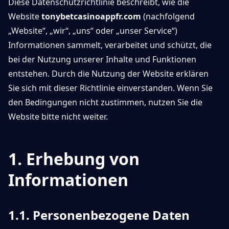
Diese Datenschutzrichtlinie beschreibt, wie die
Website
tonybetcasinoappfr.com
(nachfolgend
„Website“, „wir“, „uns“ oder „unser Service“)
Informationen sammelt, verarbeitet und schützt, die
bei der Nutzung unserer Inhalte und Funktionen
entstehen. Durch die Nutzung der Website erklären
Sie sich mit dieser Richtlinie einverstanden. Wenn Sie
den Bedingungen nicht zustimmen, nutzen Sie die
Website bitte nicht weiter.
1. Erhebung von
Informationen
1.1. Personenbezogene Daten