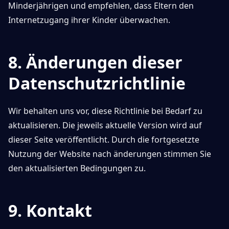
Minderjährigen und empfehlen, dass Eltern den
Internetzugang ihrer Kinder überwachen.
8. Änderungen dieser
Datenschutzrichtlinie
Wir behalten uns vor, diese Richtlinie bei Bedarf zu
aktualisieren. Die jeweils aktuelle Version wird auf
dieser Seite veröffentlicht. Durch die fortgesetzte
Nutzung der Website nach änderungen stimmen Sie
den aktualisierten Bedingungen zu.
9. Kontakt