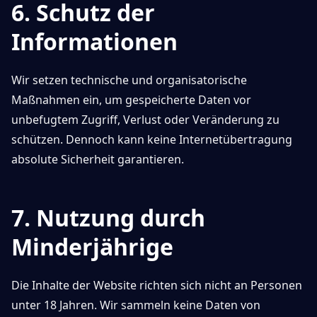
6. Schutz der
Informationen
Wir setzen technische und organisatorische
Maßnahmen ein, um gespeicherte Daten vor
unbefugtem Zugriff, Verlust oder Veränderung zu
schützen. Dennoch kann keine Internetübertragung
absolute Sicherheit garantieren.
7. Nutzung durch
Minderjährige
Die Inhalte der Website richten sich nicht an Personen
unter 18 Jahren. Wir sammeln keine Daten von