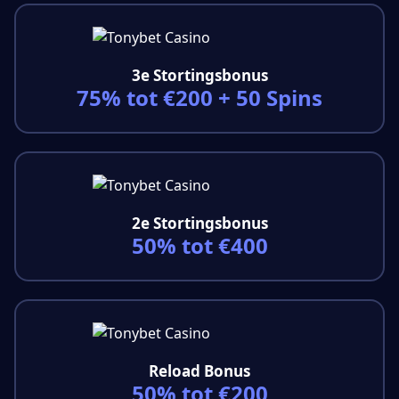
3e Stortingsbonus
75% tot €200 + 50 Spins
2e Stortingsbonus
50% tot €400
Reload Bonus
50% tot €200